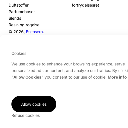
Duftstoffer
fortrydelsesret
Parfumebaser
Blends
Resin og røgelse
© 2026,
Esensera
.
Cookies
We use cookies to enhance your browsing experience, serve
personalized ads or content, and analyze our traffics. By click
"
Allow Cookies
" you consent to our use of cookie.
More info
Allow cookies
Refuse cookies